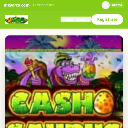
mx9arco.com
El mejor casino
Idioma
Iniciar Sesión
Regístrate