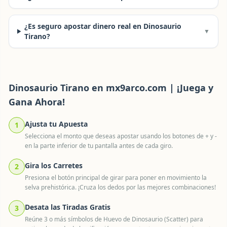
¿Es seguro apostar dinero real en Dinosaurio
▼
Tirano?
Dinosaurio Tirano en mx9arco.com | ¡Juega y
Gana Ahora!
Ajusta tu Apuesta
1
Selecciona el monto que deseas apostar usando los botones de + y -
en la parte inferior de tu pantalla antes de cada giro.
Gira los Carretes
2
Presiona el botón principal de girar para poner en movimiento la
selva prehistórica. ¡Cruza los dedos por las mejores combinaciones!
Desata las Tiradas Gratis
3
Reúne 3 o más símbolos de Huevo de Dinosaurio (Scatter) para